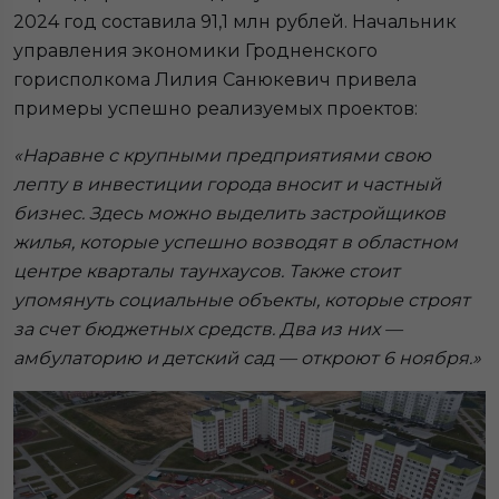
2024 год составила 91,1 млн рублей. Начальник
управления экономики Гродненского
горисполкома Лилия Санюкевич привела
примеры успешно реализуемых проектов:
«Наравне с крупными предприятиями свою
лепту в инвестиции города вносит и частный
бизнес. Здесь можно выделить застройщиков
жилья, которые успешно возводят в областном
центре кварталы таунхаусов. Также стоит
упомянуть социальные объекты, которые строят
за счет бюджетных средств. Два из них —
амбулаторию и детский сад — откроют 6 ноября.»