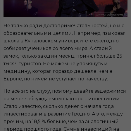
Не только ради достопримечательностей, но и с
образовательными целями. Например, языковая
школа в Купаловском университете ежегодно
собирает учеников со всего мира. А старый
замок, только за один месяц, принял больше 25
тысяч туристов. Не можем не упомянуть и
медицину, которая гораздо дешевле, чем в
Европе, но ничем не уступает по качеству.
Но всё это на слуху, поэтому давайте задержимся
на менее обсуждаемом факторе – инвестиции.
Стало известно, сколько денег с начала года
инвестировали в развитие Гродно. А это, между
прочим, на 18,5 % больше, чем за аналогичный
период прошлого года. Сумма инвестиций на