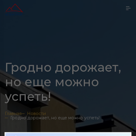
Гродно дорожает,
но еще можно
успеть!
Главная
Новости
Гродно дорожает, но еще можно успеть!