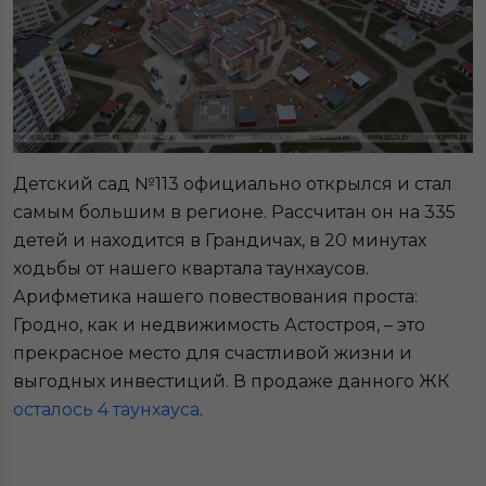
Детский сад №113 официально открылся и стал
самым большим в регионе. Рассчитан он на 335
детей и находится в Грандичах, в 20 минутах
ходьбы от нашего квартала таунхаусов.
Арифметика нашего повествования проста:
Гродно, как и недвижимость Астостроя, – это
прекрасное место для счастливой жизни и
выгодных инвестиций. В продаже данного ЖК
осталось 4 таунхауса
.