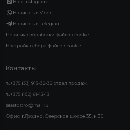
Наш Instagram
Написать в Viber
Написать в Telegram
Политика обработки файлов cookie
Настройка сбора файлов cookie
Контакты
+375 (33) 915-32-32 отдел продаж
+375 (152) 61-13-13
astostroi@mail.ru
Офис: г.Гродно, Озерское шоссе 35, к.30